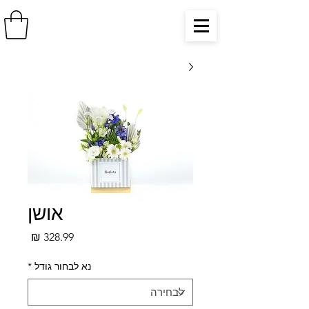
אושן
מחיר
נא לבחור גודל
*