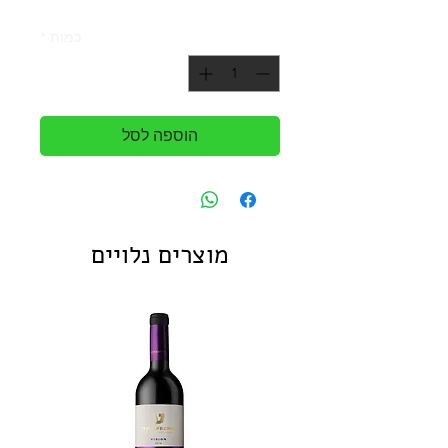
כמות
*
הוספה לסל
מוצרים נלויים