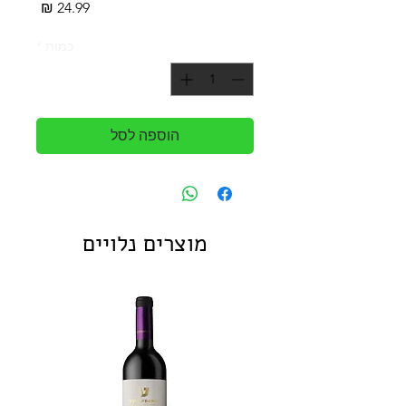
מחיר
כמות
*
הוספה לסל
מוצרים נלויים