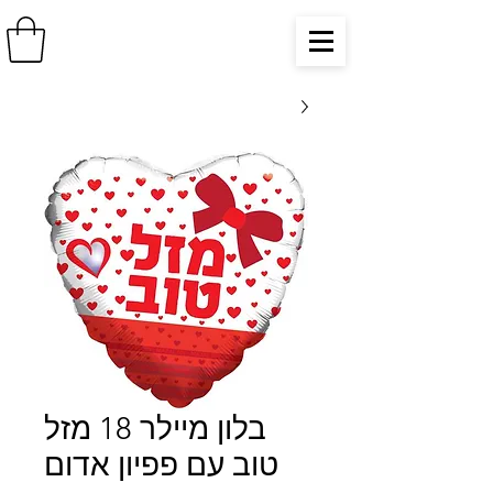
בלון מיילר 18 מזל
טוב עם פפיון אדום