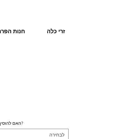
זרי כלה
חנות הפרח
?האם להוסיף
לבחירה