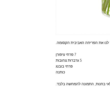
 לנו את הפריחה האביבית הקסומה.
7 פרחי ציפורן
5 גרברות צהובות
פרחי בובנג
כותנה
לאי בחנות, התמונה להמחשה בלבד.