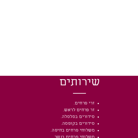
שירותים
זרי פרחים.
זר פרחים לראש.
סידורים בסלסלה.
סידורים בקופסה.
משלוחי פרחים בחיפה.
משלוחי פרחים בנשר.