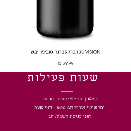
תצוגה מהירה
VISION טפרברג קברנה סוביניון יבש
מחיר
שעות פעילות
ראשון-חמישי: 8:00 - 20:00
ימי שישי וערבי חג: 8:00 - חצי שעה
לפני כניסת השבת/ חג.