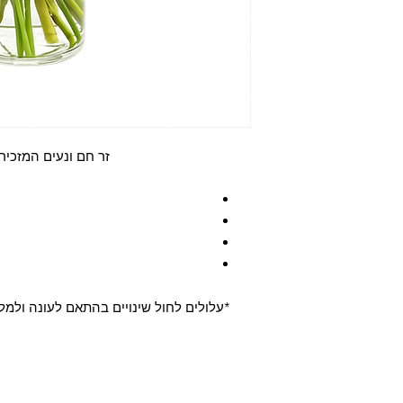
זר חם ונעים המזכיר
*עלולים לחול שינויים בהתאם לעונה ולמ