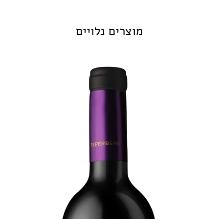
מוצרים נלויים