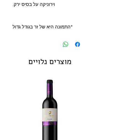
וירוניקה על בסיס ירק.
*התמונה היא של זר בגודל גדול
מוצרים נלויים