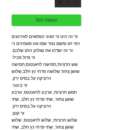
הוספה לסל
זר זה הינו זר חגיגי המתאים לאירועים
וימי חג ומשם נגזר שמו אנו מאמינים כי
זר זה ישדרג את שולחן החג שלכם.
זר גדול מכיל:
שש חרציות,חמישה לזיאנטוס,חמישה
שושן צחור,שלושה פרחי נץ חלב,שלוש
וירוניקה על בסיס ירק.
זר בינוני:
חמש חרציות, ארבע לזיאנטוס, ארבע
שושן צחור, שתי פרחי נץ חלב, שתי
וירוניקה על בסיס ירק.
זר קטן:
שלוש חרציות, שלוש לזיאנטוס, שלוש
שושן צחור, שתי פרחי נץ חלב, שתי