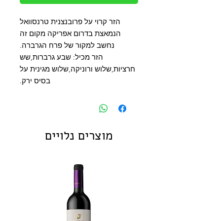
הזר קרוי על פרובנצנית טרנסוואל
הנמאצת בדרום אפריקה מקום זה
נחשב למקור של פרח הגרברה.
הזר מכיל: שבע גרברות,שש
חרציות,שלוש ורוניקה,שלוש מגינית על
בסיס ירק.
מוצרים נלויים