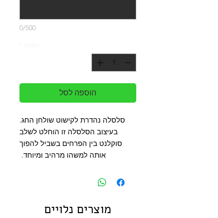
0/500
כמות
*
הוספה לסל
סלסלה נהדרת לקישוט שולחן החג.
בעיצוב הסלסלה זו הוחלט לשלב
סוקלנט בין הפרחים בשביל להפוך
אותה למשהו מרהיב ומיוחד.
מוצרים נלויים