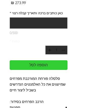
מחיר
כאן כותבים ברכה ותאריך קבלה רצוי
*
0/500
כמות
*
הוספה לסל
סלסלה פורחת המורכבת מפרחים
שמייצגים את כל האלמנטים הנדרשים
בשביל ליצור חיים
הרכב הפרחים בסידור:
חמניות