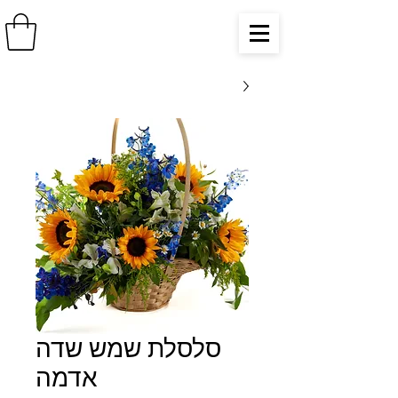
סלסלת שמש שדה
אדמה