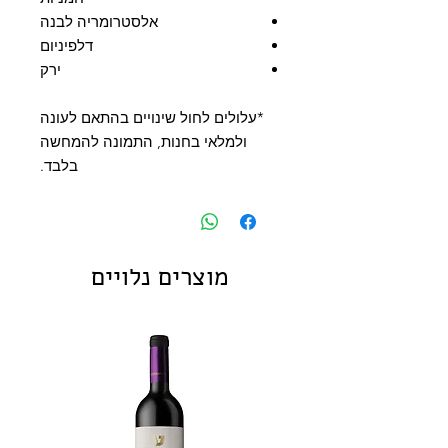
אלסטרומריה לבנה
דלפיניום
ירק
*עלולים לחול שינויים בהתאם לעונה
ולמלאי בחנות, התמונה להמחשה
בלבד.
מוצרים נלויים