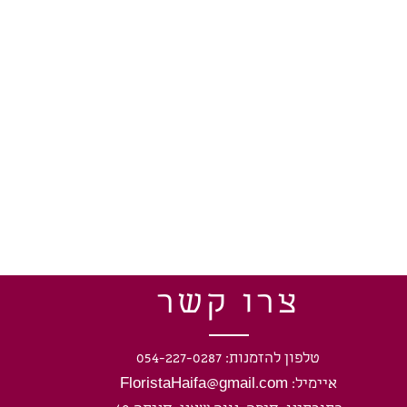
צרו קשר
טלפון להזמנות: 054-227-0287
איימיל: FloristaHaifa@gmail.com