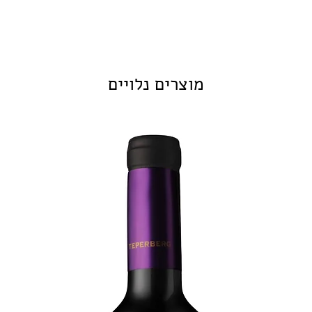
מוצרים נלויים