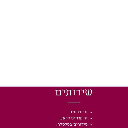
שירותים
זרי פרחים.
זר פרחים לראש.
סידורים בסלסלה.