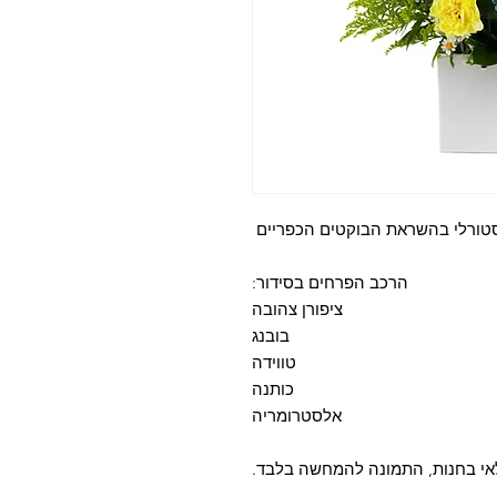
סטורלי בהשראת הבוקטים הכפריים
הרכב הפרחים בסידור:
ציפורן צהובה
בובנג
טווידה
כותנה
אלסטרומריה
לאי בחנות, התמונה להמחשה בלבד.