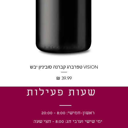
תצוגה מהירה
VISION טפרברג קברנה סוביניון יבש
מחיר
שעות פעילות
ראשון-חמישי: 8:00 - 20:00
ימי שישי וערבי חג: 8:00 - חצי שעה