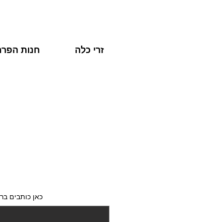
זרי כלה
חנות הפרח
כאן כותבים ברכ