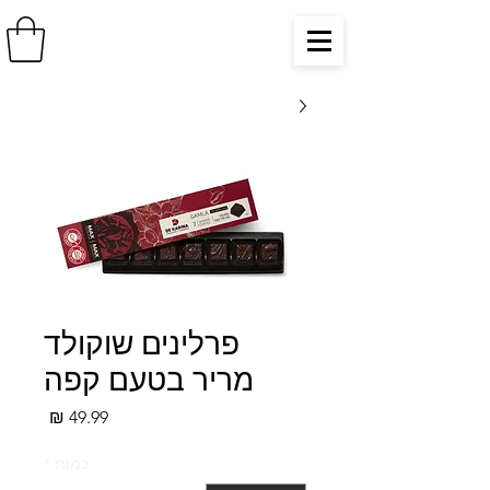
פרלינים שוקולד
מריר בטעם קפה
מחיר
כמות
*