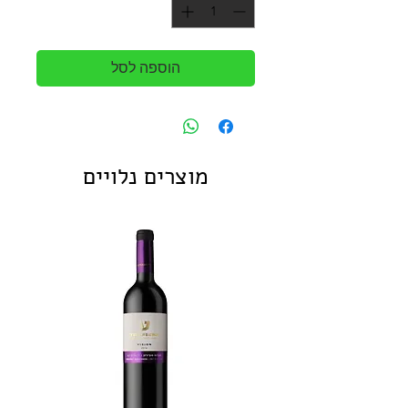
הוספה לסל
מוצרים נלויים