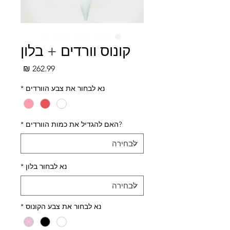
קונוס וורדים + בלון
מחיר
נא לבחור את צבע הוורדים
*
?האם להגדיל את כמות הוורדים
*
נא לבחור בלון
*
נא לבחור את צבע הקונוס
*