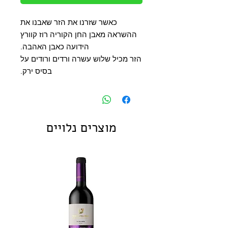
כאשר שזרנו את הזר שאבנו את
ההשראה מאבן החן הקוריה רוז קוורץ
הידועה כאבן האהבה.
הזר מכיל שלוש עשרה ורדים ורודים על
בסיס ירק.
מוצרים נלויים