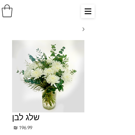
שלג לבן
מחיר