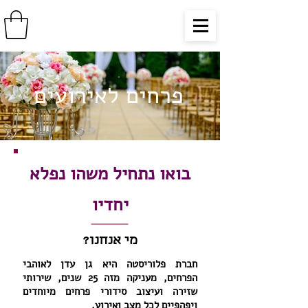
פרחים לאירועים
בואו נתחיל משהו נפלא
יחדיו
מי אנחנו?
חברת פלוריסטה היא גן עדן לאוהבי
הפרחים, מעניקה מזה 25 שנים, שירותי
שזירה ועיצוב סידורי פרחים מיוחדים
ויפהפיים לכל מצב ואירוע.