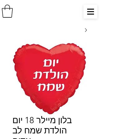
בלון מיילר 18 יום
הולדת שמח לב