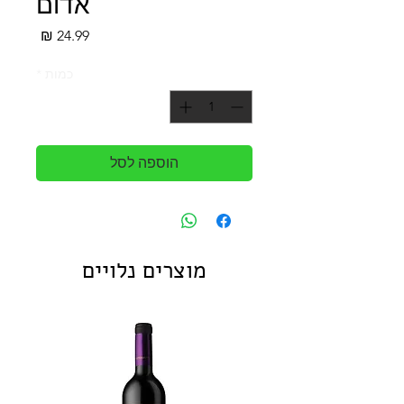
אדום
מחיר
כמות
*
הוספה לסל
מוצרים נלויים