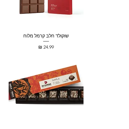
שוקולד חלב קרמל מלוח
מחיר