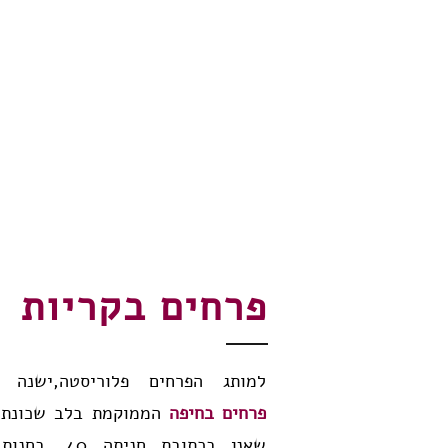
פרחים בקריות
למותג הפרחים פלוריסטה,ישנה
פרחים בחיפה
הממוקמת בלב שכונת נ
שאנן בכתובת חניתה 40.