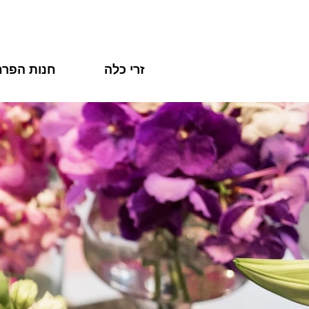
זרי כלה
חנות הפרח