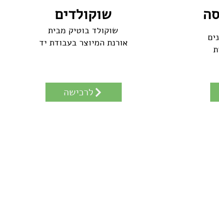
סה
שוקולדים
שוקולד בוטיק מבית
ים
אורנת המיוצר בעבודת יד
ת
לרכישה