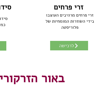
זרי פרחים
סידו
זרי פרחים מרהיבים העוצבו
סידו
בידי השוזרות המומחיות של
כמי
פלוריסטה
לרכישה
באור
הזרקורי