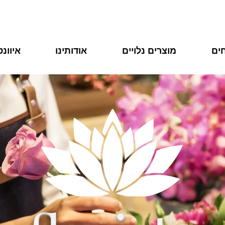
ים
מוצרים נלויים
אודותינו
איוונ