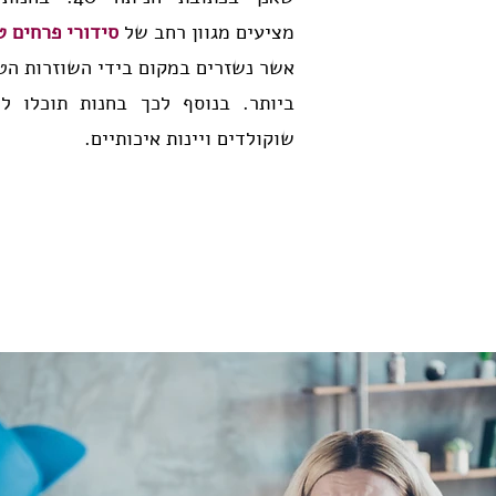
מציעים מגוון רחב של
סידורי פרחים ט
אשר נשזרים במקום בידי השוזרות הט
ביותר. בנוסף לכך בחנות תוכלו ל
שוקולדים ויינות איכותיים.