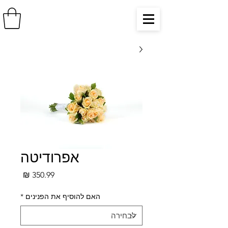
אפרודיטה
מחיר
האם להוסיף את הפנינים
*