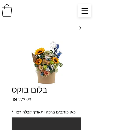
בלום בוקס
מחיר
כאן כותבים ברכה ותאריך קבלה רצוי
*