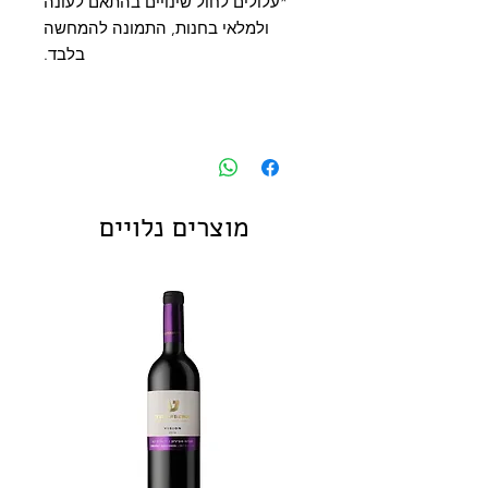
*עלולים לחול שינויים בהתאם לעונה
ולמלאי בחנות, התמונה להמחשה
בלבד.
מוצרים נלויים