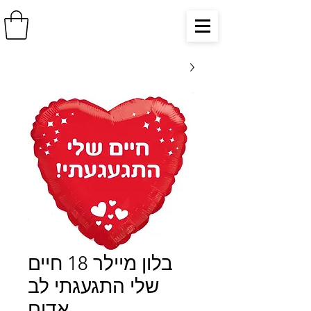
בלון מיילר 18 חיים
שלי התגעגתי לב
אדום