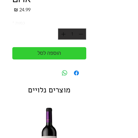
מחיר
כמות
*
הוספה לסל
מוצרים נלויים