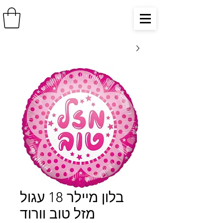
בלון מיילר 18 עגול
מזל טוב וורוד