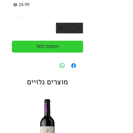
מחיר
כמות
*
הוספה לסל
מוצרים נלויים