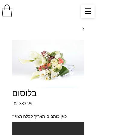
בלוסום
מחיר
כאן כותבים תאריך קבלה רצוי
*