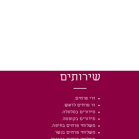
שירותים
זרי פרחים.
זר פרחים לראש.
סידורים בסלסלה.
סידורים בקופסה.
משלוחי פרחים בחיפה.
משלוחי פרחים בנשר.