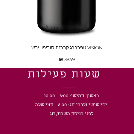
תצוגה מהירה
VISION טפרברג קברנה סוביניון יבש
מחיר
שעות פעילות
ראשון-חמישי: 8:00 - 20:00
ימי שישי וערבי חג: 8:00 - חצי שעה
לפני כניסת השבת/ חג.