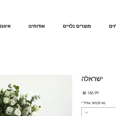
ים
מוצרים נלויים
אודותינו
איוונ
ישראלה
מחיר
נא לבחור גודל
*