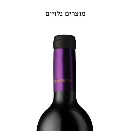
מוצרים נלויים