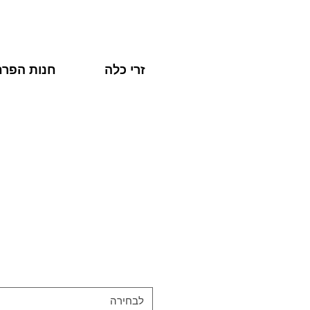
זרי כלה
חנות הפרח
לבחירה