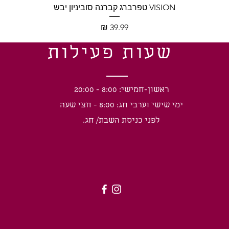
תצוגה מהירה
VISION טפרברג קברנה סוביניון יבש
מחיר
שעות פעילות
ראשון-חמישי: 8:00 - 20:00
ימי שישי וערבי חג: 8:00 - חצי שעה
לפני כניסת השבת/ חג.