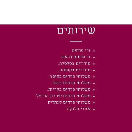
שירותים
זרי פרחים.
זר פרחים לראש.
סידורים בסלסלה.
סידורים בקופסה.
משלוחי פרחים בחיפה.
משלוחי פרחים בנשר.
משלוחי פרחים בקריות.
משלוחי פרחים לטירת הכרמל
משלוחי פרחים לעתלית
אזורי חלוקה