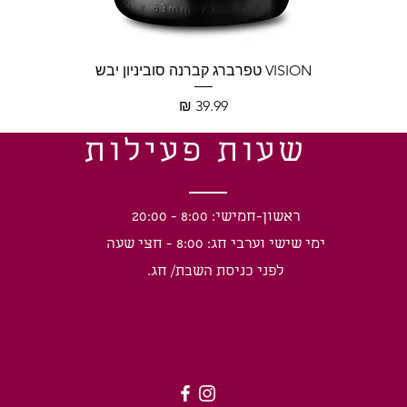
תצוגה מהירה
VISION טפרברג קברנה סוביניון יבש
מחיר
שעות פעילות
ראשון-חמישי: 8:00 - 20:00
ימי שישי וערבי חג: 8:00 - חצי שעה
לפני כניסת השבת/ חג.