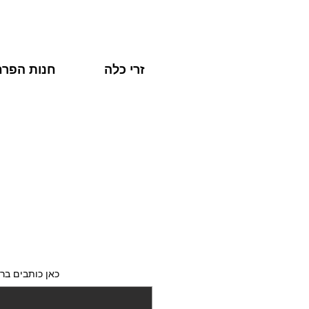
זרי כלה
חנות הפרח
כאן כותבים ברכ