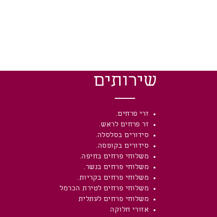
שירותים
זרי פרחים.
זר פרחים לראש.
סידורים בסלסלה.
סידורים בקופסה.
משלוחי פרחים בחיפה.
משלוחי פרחים בנשר.
משלוחי פרחים בקריות.
משלוחי פרחים לטירת הכרמל
משלוחי פרחים לעתלית
אזורי חלוקה