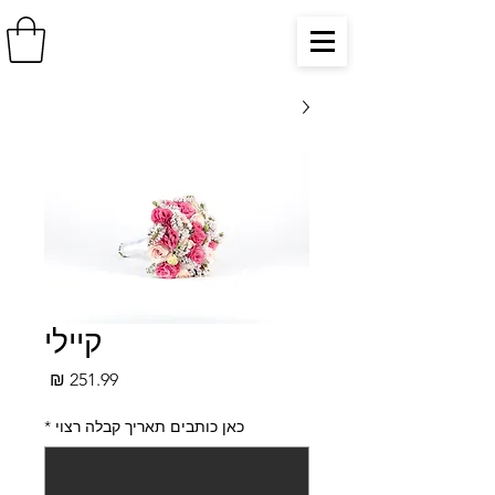
קיילי
מחיר
כאן כותבים תאריך קבלה רצוי
*