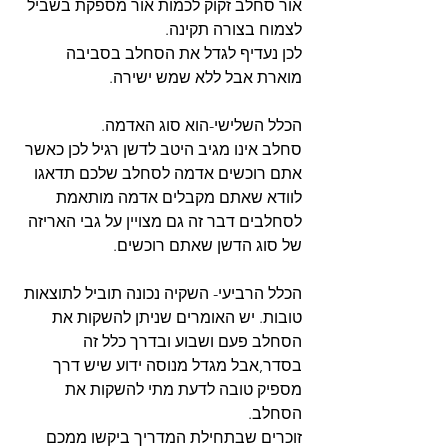
אור סחלב זקוק לכמות אור מספקת בשביל 
לצמוח בצורה תקינה.
לכן נעדיף לגדל את הסחלב בסביבה 
מוארת אבל ללא שמש ישירה.
הכלל השלישי-הוא סוג האדמה. 
סחלב אינו מגיב היטב לדשן רגיל לכן כאשר 
אתם רוכשים אדמה לסחלב שלכם תדאגו 
לוודא שאתם מקבלים אדמה מותאמת 
לסחלבים דבר זה גם מצויין על גבי האריזה 
של סוג הדשן שאתם רוכשים.
הכלל הרביעי- השקיה נכונה תוביל לתוצאות 
טובות. יש האומרים שניתן להשקות את 
הסחלב פעם ושבוע ובדרך כלל זה 
בסדר,אבל מגדל מנוסה ידוע שיש דרך 
מספיק טובה לדעת מתי להשקות את 
הסחלב.
זוכרים שבתחילת המדריך ביקשו ממכם 