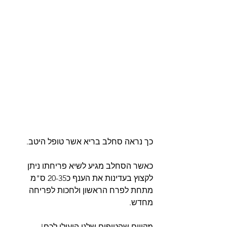
כך נראה סחלב בריא אשר טופל היטב.
כאשר הסחלב מגיע לשיא פריחתו ניתן 
לקצוץ בעדינות את הענף כ20-35 ס"מ 
מתחת לפרח הראשון ולחכות לפריחה 
מחדש.
מקווים שהטיפים שלנו הועילו לכם! 