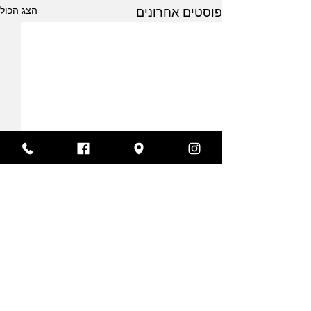
הצג הכול
פוסטים אחרונים
תגובות