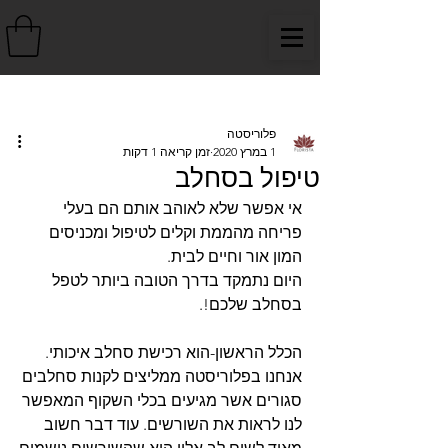
פוסט
פלוריסטה
1 במרץ 2020
זמן קריאה 1 דקות
טיפול בסחלב
אי אפשר שלא לאוהב אותם הם בעלי 
פריחה מהממת וקלים לטיפול ומכניסים 
המון אור וחיים לבית. 
היום נתמקד בדרך הטובה ביותר לטפל 
בסחלב שלכם!.
הכלל הראשון-הוא רכישת סחלב איכותי. 
אנחנו בפלוריסטה ממליצים לקנות סחלבים 
סגורים אשר מגיעים בכלי השקוף המאפשר 
לנו לראות את השורשים. עוד דבר חשוב 