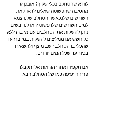
לוודא שהסחלב בכלי שקוף? אובכן זו 
מהסיבה שהפשוטה שאלינו לראות את 
השורשים שלו,כאשר הסחלב שלנו צמא 
למים השורשים שלו פשוט יראו לנו יבשים. 
ניתן להשקות את הסחלבים עם מי ברז ללא 
כל חשש אנו ממליצים להשקות במי ברז עד 
שהכלי בו הסחלב יושב מוצף ולהשאירו 
בכיור עד שכל המים יורדים.
אם תקפידו אחרי הוראות אלו תקבלו 
פריחה יפיפה כמו של הסחלב הבא: