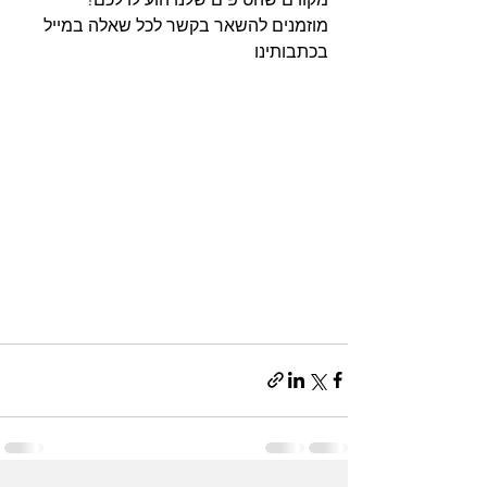
מוזמנים להשאר בקשר לכל שאלה במייל 
בכתבותינו 
floristahaifa@gmail.com