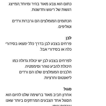
כתום הוא צבע מאוד בהיר ומיוחד,המייצג 
רגשות של ריגוש וחדשנות.
הכתומים המומלצים הם גרברות ורדים 
וטוליפים.
לבן
פרחים בצבע לבן בדרך כלל ימצאו בסידורי 
כלה או בסידורי אבל.
לפרחים בצבע לבן יש יכולת גדולה כמו 
היכולת להביע טוהר וסימפטיה.
הלבנים המומלצים שלנו הם ורדים 
ליזאנטוס וחרציות.
סגול
אחרון חביב מאוד ברשימה שלנו להיום הוא 
הסגול אחד הצבעים המרתקים ביותר שאנו 