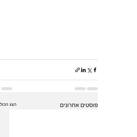
הצג הכול
פוסטים אחרונים