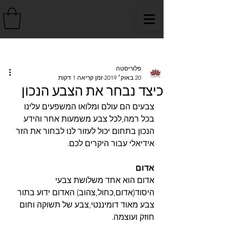
פוסט
פלוריסטה
20 באוק׳ 2019
זמן קריאה 1 דקות
כיצד נבחר את הצבע הנכון
צבעים הם עולם ומלואו המשפעים עלינו 
בכל רמה,לכל צבע משמעות אחר והידע 
הנכון בתחום יכול לעזור לנו לבחור את הזר 
אידיאלי עבור היקרים לכם.
אדום
אדום הוא אחד משלושת צבעי 
היסוד(אדום,כחול,צהוב) האדום ידוע בתור 
צבע מאוד דומיננטי,צבע של תשוקה וחום 
חוזק ועוצמה.