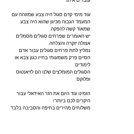
עובדים איתו.
עוד מימי קדם סגול היה צבע שמזוהה עם 
המעמד הגבוה מכיוון שהוא היה צבע 
שמאוד קשה להפקה.
יש האומרים שפרחים סגולים מסמלים 
אצולה יוקרה והצלחה.
נמליץ לתת פרחים סגולים עבור אדם 
הסיים פרק משמעותי בחייו כגון צבא או 
לימודים.
הסגולים המומלצים שלנו הם לזיאנטוס 
ופלוקס.
הזמינו עוד היום את הזר האידאלי עבור 
היקרים לכם ביותר!
משלוחים מהירים בחיפה והסביבה בלבד.