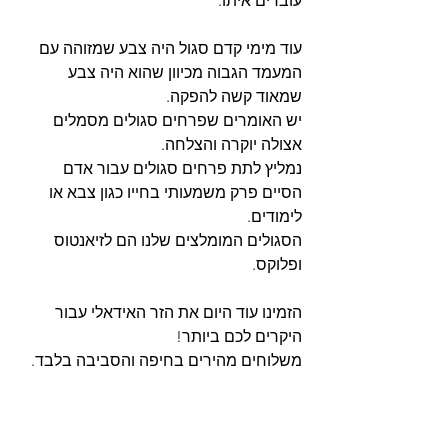
עובדים איתו.
עוד מימי קדם סגול היה צבע שמזוהה עם 
המעמד הגבוה מכיוון שהוא היה צבע 
שמאוד קשה להפקה.
יש האומרים שפרחים סגולים מסמלים 
אצולה יוקרה והצלחה.
נמליץ לתת פרחים סגולים עבור אדם 
הסיים פרק משמעותי בחייו כגון צבא או 
לימודים.
הסגולים המומלצים שלנו הם לזיאנטוס 
ופלוקס.
הזמינו עוד היום את הזר האידאלי עבור 
היקרים לכם ביותר!
משלוחים מהירים בחיפה והסביבה בלבד.