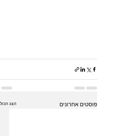
הצג הכול
פוסטים אחרונים