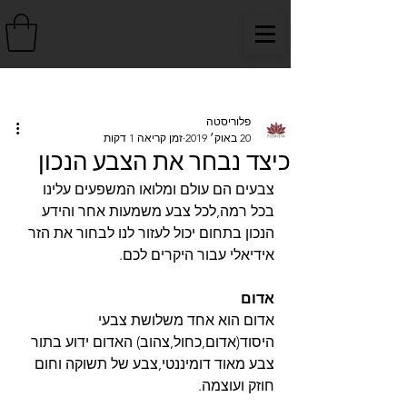
פוסט
פלוריסטה
20 באוק׳ 2019
זמן קריאה 1 דקות
כיצד נבחר את הצבע הנכון
צבעים הם עולם ומלואו המשפעים עלינו 
בכל רמה,לכל צבע משמעות אחר והידע 
הנכון בתחום יכול לעזור לנו לבחור את הזר 
אידיאלי עבור היקרים לכם.
אדום
אדום הוא אחד משלושת צבעי 
היסוד(אדום,כחול,צהוב) האדום ידוע בתור 
צבע מאוד דומיננטי,צבע של תשוקה וחום 
חוזק ועוצמה.