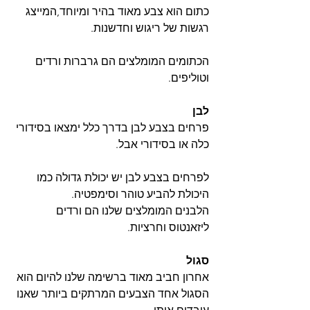
כתום הוא צבע מאוד בהיר ומיוחד,המייצג 
רגשות של ריגוש וחדשנות.
הכתומים המומלצים הם גרברות ורדים 
וטוליפים.
לבן
פרחים בצבע לבן בדרך כלל ימצאו בסידורי 
כלה או בסידורי אבל.
לפרחים בצבע לבן יש יכולת גדולה כמו 
היכולת להביע טוהר וסימפטיה.
הלבנים המומלצים שלנו הם ורדים 
ליזאנטוס וחרציות.
סגול
אחרון חביב מאוד ברשימה שלנו להיום הוא 
הסגול אחד הצבעים המרתקים ביותר שאנו 